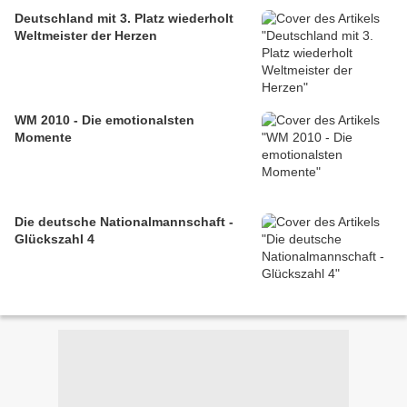
Deutschland mit 3. Platz wiederholt
Weltmeister der Herzen
WM 2010 - Die emotionalsten
Momente
Die deutsche Nationalmannschaft -
Glückszahl 4