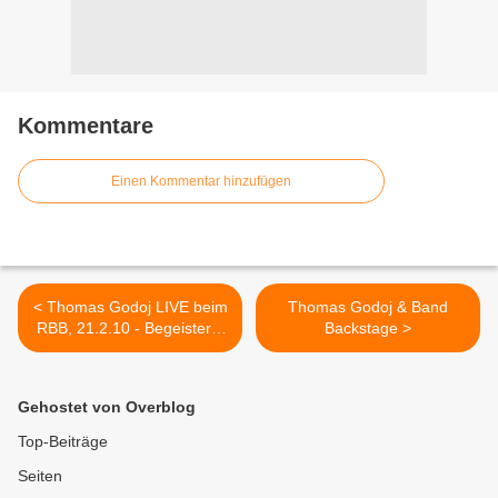
Kommentare
Einen Kommentar hinzufügen
< Thomas Godoj LIVE beim
Thomas Godoj & Band
RBB, 21.2.10 - Begeisterte
Backstage >
Radiohörer
Gehostet von Overblog
Top-Beiträge
Seiten