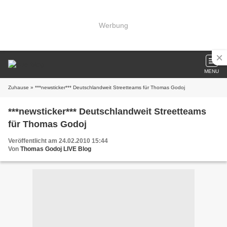
Werbung
MENU
Zuhause
» ***newsticker*** Deutschlandweit Streetteams für Thomas Godoj
***newsticker*** Deutschlandweit Streetteams
für Thomas Godoj
Veröffentlicht am 24.02.2010 15:44
Von
Thomas Godoj LIVE Blog