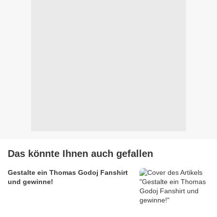
Das könnte Ihnen auch gefallen
Gestalte ein Thomas Godoj Fanshirt
und gewinne!