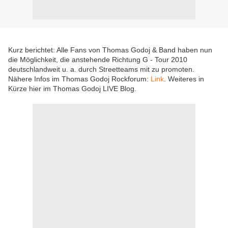
Kurz berichtet: Alle Fans von Thomas Godoj & Band haben nun
die Möglichkeit, die anstehende Richtung G - Tour 2010
deutschlandweit u. a. durch Streetteams mit zu promoten.
Nähere Infos im Thomas Godoj Rockforum:
Link
. Weiteres in
Kürze hier im Thomas Godoj LIVE Blog.