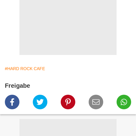
#HARD ROCK CAFE
Freigabe