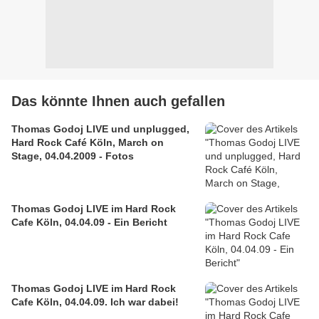
Das könnte Ihnen auch gefallen
Thomas Godoj LIVE und unplugged,
Hard Rock Café Köln, March on
Stage, 04.04.2009 - Fotos
Thomas Godoj LIVE im Hard Rock
Cafe Köln, 04.04.09 - Ein Bericht
Thomas Godoj LIVE im Hard Rock
Cafe Köln, 04.04.09. Ich war dabei!