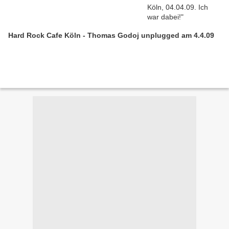
Hard Rock Cafe Köln - Thomas Godoj unplugged am 4.4.09