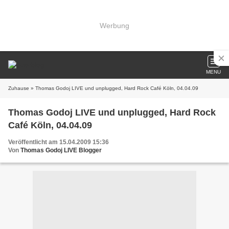
Werbung
MENU
Zuhause
» Thomas Godoj LIVE und unplugged, Hard Rock Café Köln, 04.04.09
Thomas Godoj LIVE und unplugged, Hard Rock
Café Köln, 04.04.09
Veröffentlicht am 15.04.2009 15:36
Von
Thomas Godoj LIVE Blogger