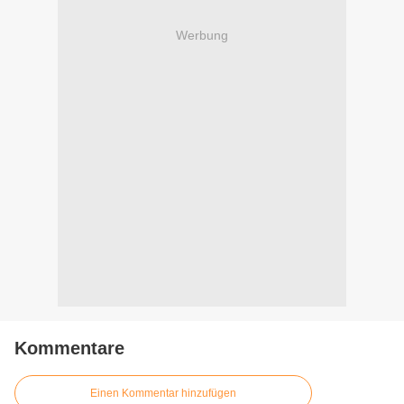
Werbung
Kommentare
Einen Kommentar hinzufügen