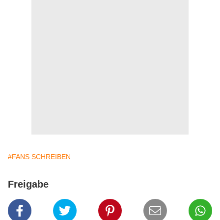
#FANS SCHREIBEN
Freigabe