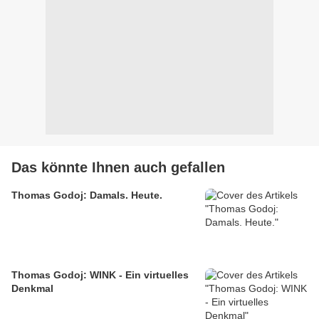
Das könnte Ihnen auch gefallen
Thomas Godoj: Damals. Heute.
Thomas Godoj: WINK - Ein virtuelles
Denkmal