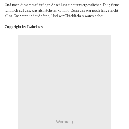
Und nach diesem vorläufigen Abschluss einer unvergesslichen Tour, freue
ich mich auf das, was als nächstes kommt! Denn das war noch lange nicht
alles. Das war nur der Anfang. Und wir Glücklichen waren dabei.
Copyright by Isabelssss
Werbung