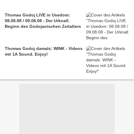
Thomas Godoj LIVE in Usedom:
08.08.08 / 09.08.08 - Der Urknall:
Beginn des Godojanischen Zeitalters
Thomas Godoj damals: WINK - Videos
mit 1A Sound. Enjoy!