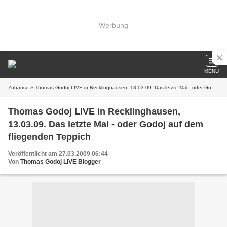
Werbung
MENU
Zuhause
» Thomas Godoj LIVE in Recklinghausen, 13.03.09. Das letzte Mal - oder Godoj auf dem fliegenden Teppich
Thomas Godoj LIVE in Recklinghausen,
13.03.09. Das letzte Mal - oder Godoj auf dem
fliegenden Teppich
Veröffentlicht am 27.03.2009 06:44
Von
Thomas Godoj LIVE Blogger