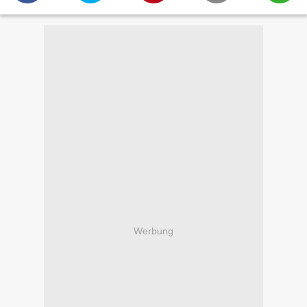
Werbung