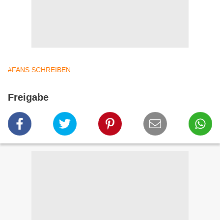
#FANS SCHREIBEN
Freigabe