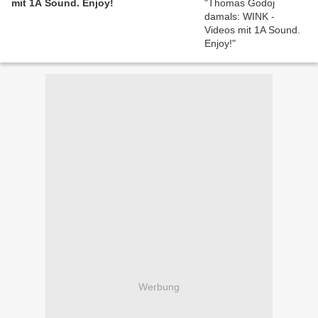
mit 1A Sound. Enjoy!
Werbung