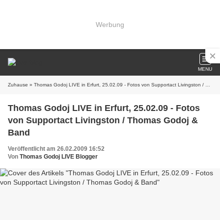
Werbung
MENU
Zuhause
» Thomas Godoj LIVE in Erfurt, 25.02.09 - Fotos von Supportact Livingston / Thomas Godoj & Band
Thomas Godoj LIVE in Erfurt, 25.02.09 - Fotos
von Supportact Livingston / Thomas Godoj &
Band
Veröffentlicht am 26.02.2009 16:52
Von
Thomas Godoj LIVE Blogger