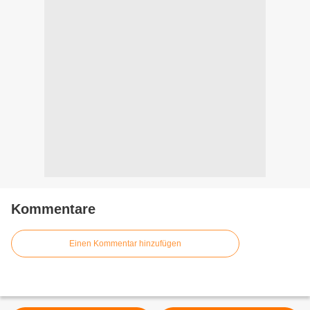
Kommentare
Einen Kommentar hinzufügen