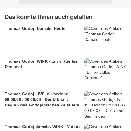
Das könnte Ihnen auch gefallen
Thomas Godoj: Damals. Heute.
Thomas Godoj: WINK - Ein virtuelles
Denkmal
Thomas Godoj LIVE in Usedom:
08.08.08 / 09.08.08 - Der Urknall:
Beginn des Godojanischen Zeitalters
Thomas Godoj damals: WINK - Videos