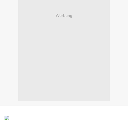
Werbung