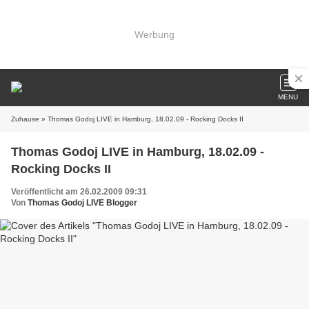
Werbung
MENU
Zuhause
» Thomas Godoj LIVE in Hamburg, 18.02.09 - Rocking Docks II
Thomas Godoj LIVE in Hamburg, 18.02.09 -
Rocking Docks II
Veröffentlicht am 26.02.2009 09:31
Von
Thomas Godoj LIVE Blogger