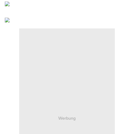
Werbung