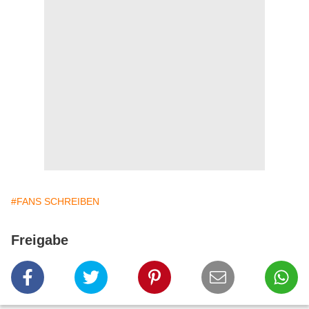
#FANS SCHREIBEN
Freigabe