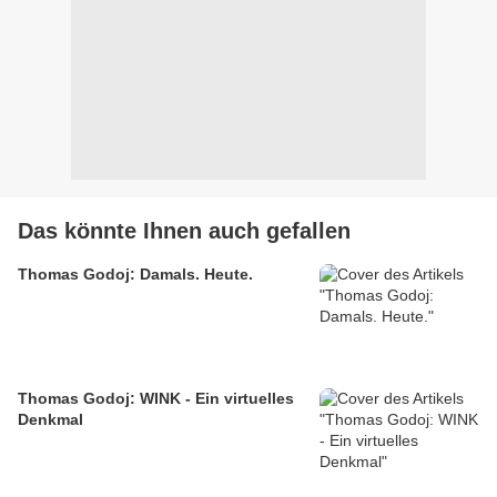
Das könnte Ihnen auch gefallen
Thomas Godoj: Damals. Heute.
Thomas Godoj: WINK - Ein virtuelles
Denkmal