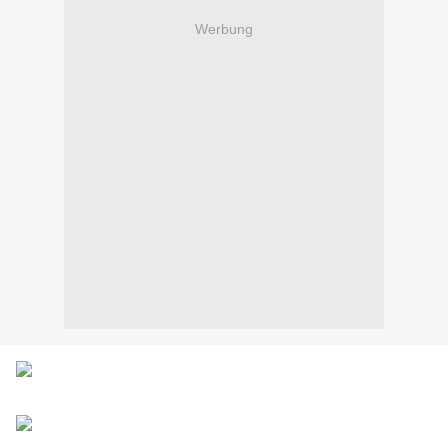
Werbung