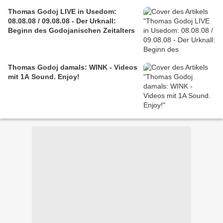
Thomas Godoj LIVE in Usedom:
08.08.08 / 09.08.08 - Der Urknall:
Beginn des Godojanischen Zeitalters
Thomas Godoj damals: WINK - Videos
mit 1A Sound. Enjoy!