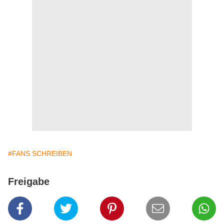
#FANS SCHREIBEN
Freigabe