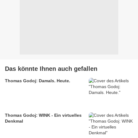
Das könnte Ihnen auch gefallen
Thomas Godoj: Damals. Heute.
Thomas Godoj: WINK - Ein virtuelles
Denkmal