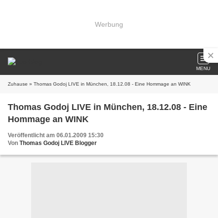
Werbung
MENU
Zuhause
» Thomas Godoj LIVE in München, 18.12.08 - Eine Hommage an WINK
Thomas Godoj LIVE in München, 18.12.08 - Eine
Hommage an WINK
Veröffentlicht am 06.01.2009 15:30
Von
Thomas Godoj LIVE Blogger