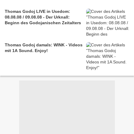
Thomas Godoj LIVE in Usedom:
08.08.08 / 09.08.08 - Der Urknall:
Beginn des Godojanischen Zeitalters
Thomas Godoj damals: WINK - Videos
mit 1A Sound. Enjoy!