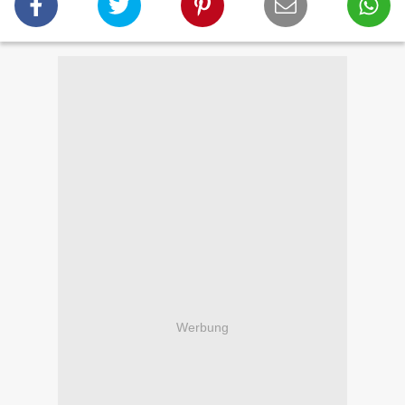
Werbung