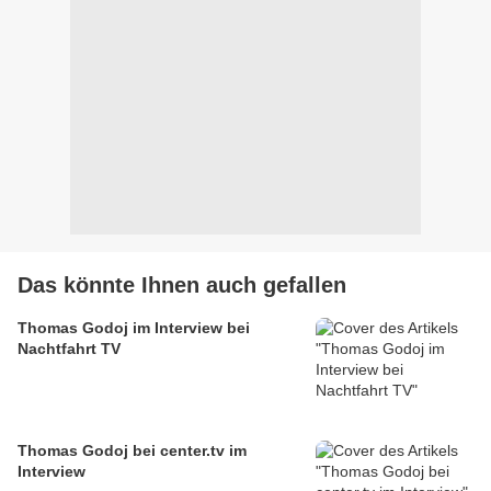
Das könnte Ihnen auch gefallen
Thomas Godoj im Interview bei
Nachtfahrt TV
Thomas Godoj bei center.tv im
Interview