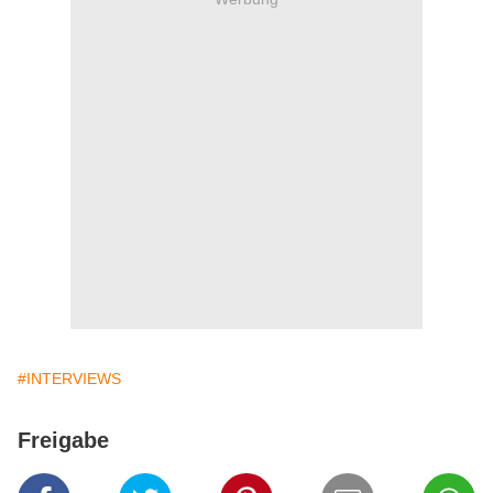
#INTERVIEWS
Freigabe