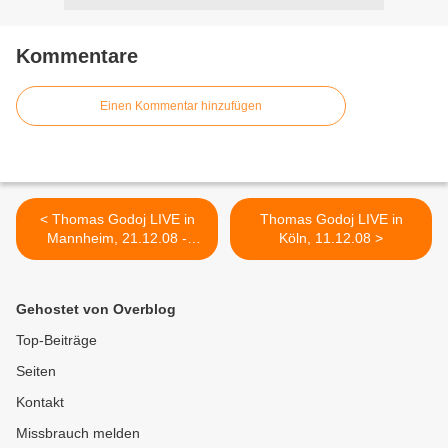
Kommentare
Einen Kommentar hinzufügen
< Thomas Godoj LIVE in
Thomas Godoj LIVE in
Mannheim, 21.12.08 -
Köln, 11.12.08 >
Videolinks
Gehostet von Overblog
Top-Beiträge
Seiten
Kontakt
Missbrauch melden