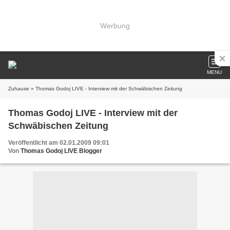
Werbung
MENU
Zuhause
» Thomas Godoj LIVE - Interview mit der Schwäbischen Zeitung
Thomas Godoj LIVE - Interview mit der
Schwäbischen Zeitung
Veröffentlicht am 02.01.2009 09:01
Von
Thomas Godoj LIVE Blogger