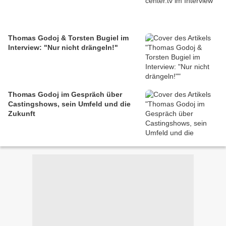
Thomas Godoj & Torsten Bugiel im
Interview: "Nur nicht drängeln!"
Thomas Godoj im Gespräch über
Castingshows, sein Umfeld und die
Zukunft