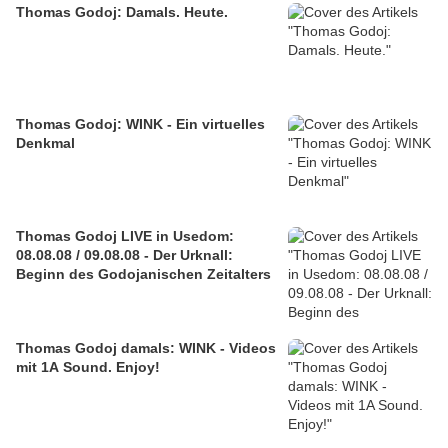
Thomas Godoj: Damals. Heute.
Thomas Godoj: WINK - Ein virtuelles
Denkmal
Thomas Godoj LIVE in Usedom:
08.08.08 / 09.08.08 - Der Urknall:
Beginn des Godojanischen Zeitalters
Thomas Godoj damals: WINK - Videos
mit 1A Sound. Enjoy!