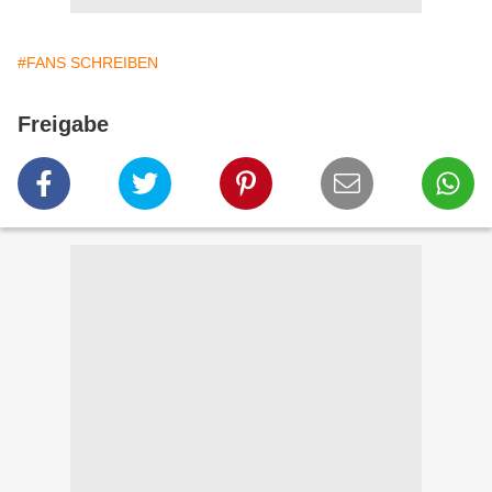
#FANS SCHREIBEN
Freigabe