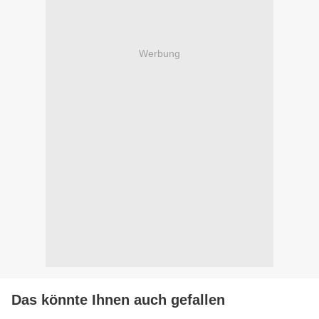
Werbung
Das könnte Ihnen auch gefallen