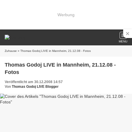
Werbung
MENU
Zuhause
» Thomas Godoj LIVE in Mannheim, 21.12.08 - Fotos
Thomas Godoj LIVE in Mannheim, 21.12.08 -
Fotos
Veröffentlicht am 30.12.2008 14:57
Von
Thomas Godoj LIVE Blogger