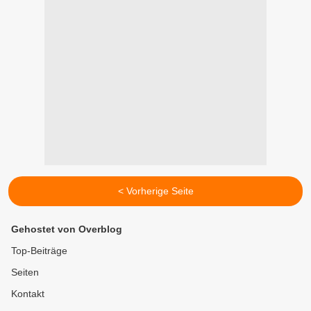
< Vorherige Seite
Gehostet von Overblog
Top-Beiträge
Seiten
Kontakt