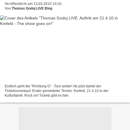
Veröffentlicht am 12.02.2010 14:41
Von
Thomas Godoj LIVE Blog
Endlich geht die "Richtung G" - Tour weiter! Ab jetzt startet der
Ticketvorverkauf. Erster gemeldeter Termin: Krefeld, 21.4.10 in der
Kulturfabrik. Rock on! Tickets gibt es hier.