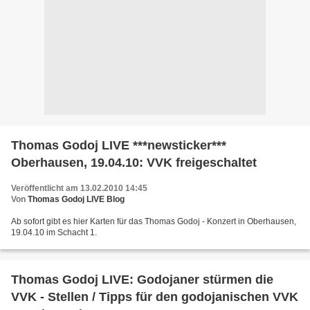
Thomas Godoj LIVE ***newsticker***
Oberhausen, 19.04.10: VVK freigeschaltet
Veröffentlicht am 13.02.2010 14:45
Von
Thomas Godoj LIVE Blog
Ab sofort gibt es hier Karten für das Thomas Godoj - Konzert in Oberhausen,
19.04.10 im Schacht 1.
Thomas Godoj LIVE: Godojaner stürmen die
VVK - Stellen / Tipps für den godojanischen VVK