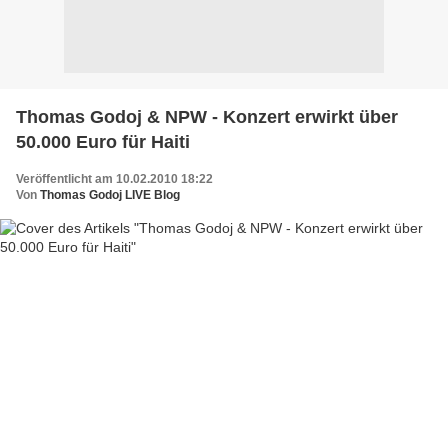
Thomas Godoj & NPW - Konzert erwirkt über
50.000 Euro für Haiti
Veröffentlicht am 10.02.2010 18:22
Von
Thomas Godoj LIVE Blog