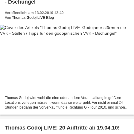
- Dschungel
Veröffentlicht am 13.02.2010 12:40
Von
Thomas Godoj LIVE Blog
Thomas Godoj wird wohl die eine oder andere Veranstaltung in größere
Locations verlegen müssen, wenn das so weitergeht: Vor nicht einmal 24
Stunden begann der Vorverkauf für die Richtung G - Tour 2010, und schon
steht Thomas Godoj bei ticket online unter...
Thomas Godoj LIVE: 20 Auftritte ab 19.04.10!