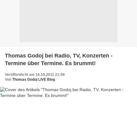
Thomas Godoj bei Radio, TV, Konzerten -
Termine über Termine. Es brummt!
Veröffentlicht am 16.10.2011 21:56
Von
Thomas Godoj LIVE Blog