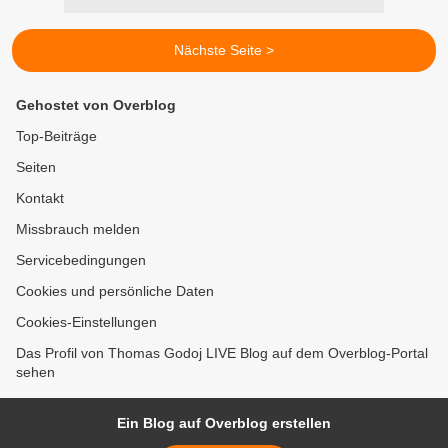
Nächste Seite >
Gehostet von Overblog
Top-Beiträge
Seiten
Kontakt
Missbrauch melden
Servicebedingungen
Cookies und persönliche Daten
Cookies-Einstellungen
Das Profil von Thomas Godoj LIVE Blog auf dem Overblog-Portal
sehen
Ein Blog auf Overblog erstellen