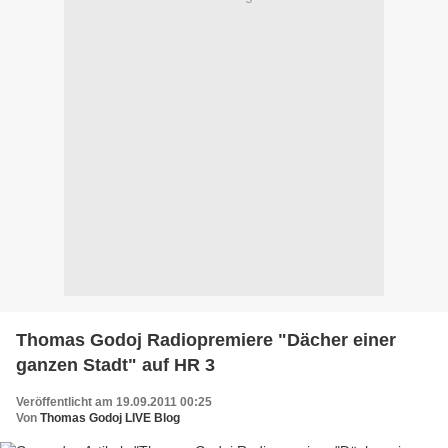
Thomas Godoj Radiopremiere "Dächer einer
ganzen Stadt" auf HR 3
Veröffentlicht am 19.09.2011 00:25
Von
Thomas Godoj LIVE Blog