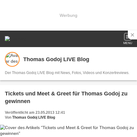
Werbung
MENU
Thomas Godoj LIVE Blog
Der Thomas Godoj LIVE Blog mit News, Fotos, Videos und Konzertreviews.
Tickets und Meet & Greet für Thomas Godoj zu
gewinnen
Veröffentlicht am 23.05.2013 12:41
Von
Thomas Godoj LIVE Blog